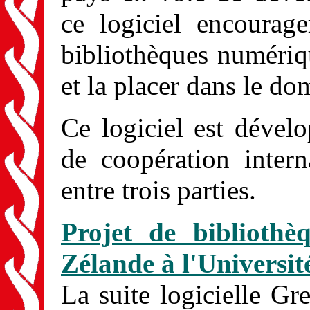
ce logiciel encourage
bibliothèques numériq
et la placer dans le do
Ce logiciel est dévelo
de coopération intern
entre trois parties.
Projet de biblioth
Zélande à l'Universi
La suite logicielle Gr