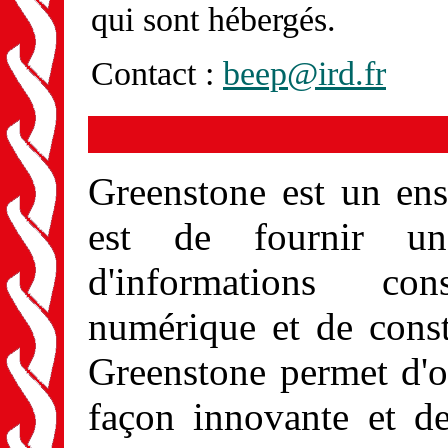
qui sont hébergés.
Contact :
beep@ird.fr
Greenstone est un ens
est de fournir un
d'informations con
numérique et de const
Greenstone permet d'o
façon innovante et de 