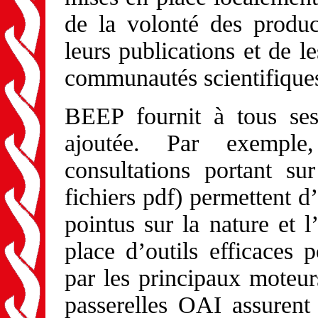
de la volonté des produc
leurs publications et de l
communautés scientifique
BEEP fournit à tous ses
ajoutée. Par exemple,
consultations portant su
fichiers pdf) permettent d
pointus sur la nature et 
place d’outils efficaces 
par les principaux moteur
passerelles OAI assurent