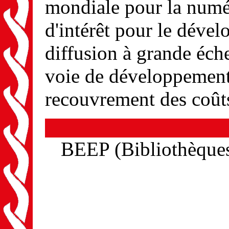
mondiale pour la numé
d'intérêt pour le déve
diffusion à grande éch
voie de développement 
recouvrement des coûts
BEEP (Bibliothèques 