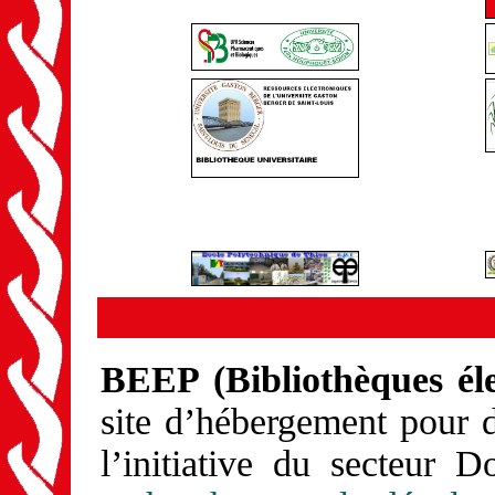
BEEP (Bibliothèques éle
site d’hébergement pour 
l’initiative du secteur 