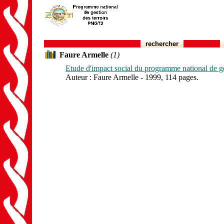
rechercher
Faure Armelle
(1)
Etude d'impact social du programme national de gest
Auteur : Faure Armelle - 1999, 114 pages.