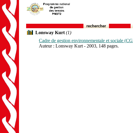
rechercher
Lonsway Kurt
(1)
Cadre de gestion environnementale et sociale (C
Auteur : Lonsway Kurt - 2003, 148 pages.