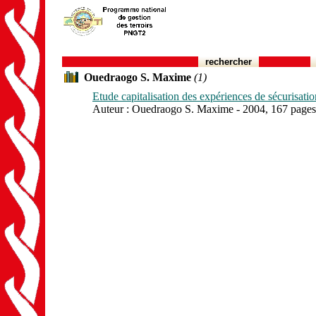
rechercher
Ouedraogo S. Maxime
(1)
Etude capitalisation des expériences de sécurisati
Auteur : Ouedraogo S. Maxime - 2004, 167 pages