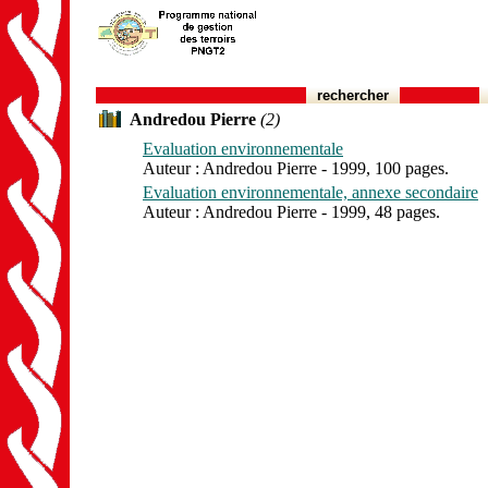
rechercher
Andredou Pierre
(2)
Evaluation environnementale
Auteur : Andredou Pierre - 1999, 100 pages.
Evaluation environnementale, annexe secondaire
Auteur : Andredou Pierre - 1999, 48 pages.