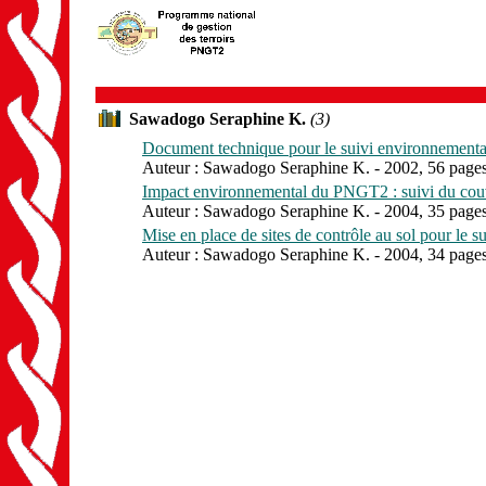
Sawadogo Seraphine K.
(3)
Document technique pour le suivi environnemental
Auteur : Sawadogo Seraphine K. - 2002, 56 pages
Impact environnemental du PNGT2 : suivi du couve
Auteur : Sawadogo Seraphine K. - 2004, 35 pages
Mise en place de sites de contrôle au sol pour le 
Auteur : Sawadogo Seraphine K. - 2004, 34 pages