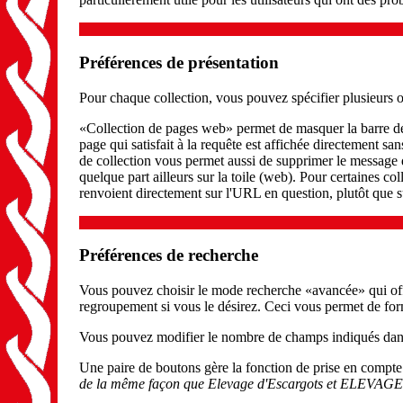
Préférences de présentation
Pour chaque collection, vous pouvez spécifier plusieurs op
«Collection de pages web» permet de masquer la barre de 
page qui satisfait à la requête est affichée directement s
de collection vous permet aussi de supprimer le message d
quelque part ailleurs sur la toile (web). Pour certaines co
renvoient directement sur l'URL en question, plutôt que s
Préférences de recherche
Vous pouvez choisir le mode recherche «avancée» qui offre
regroupement si vous le désirez. Ceci vous permet de form
Vous pouvez modifier le nombre de champs indiqués dans 
Une paire de boutons gère la fonction de prise en compte 
de la même façon que
Elevage d'Escargots
et
ELEVAGE