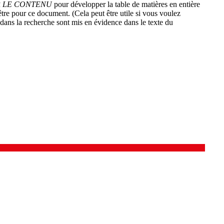
 LE CONTENU
pour développer la table de matières en entière
tre pour ce document. (Cela peut être utile si vous voulez
 dans la recherche sont mis en évidence dans le texte du