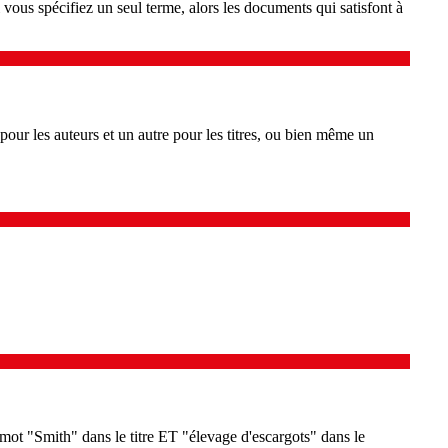
vous spécifiez un seul terme, alors les documents qui satisfont à
pour les auteurs et un autre pour les titres, ou bien même un
mot "Smith" dans le titre ET "élevage d'escargots" dans le