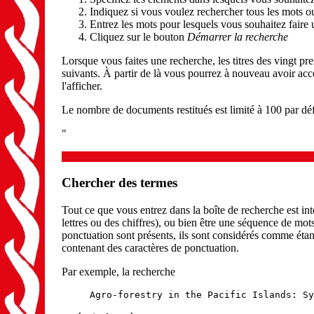
Indiquez si vous voulez rechercher tous les mots o
Entrez les mots pour lesquels vous souhaitez faire
Cliquez sur le bouton
Démarrer la recherche
Lorsque vous faites une recherche, les titres des vingt p
suivants. À partir de là vous pourrez à nouveau avoir accè
l'afficher.
Le nombre de documents restitués est limité à 100 par d
"
Chercher des termes
Tout ce que vous entrez dans la boîte de recherche est i
lettres ou des chiffres), ou bien être une séquence de mot
ponctuation sont présents, ils sont considérés comme étant
contenant des caractères de ponctuation.
Par exemple, la recherche
Agro-forestry in the Pacific Islands: Sy