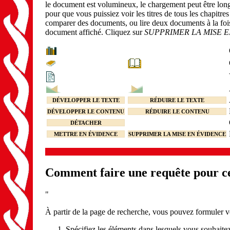
le document est volumineux, le chargement peut être lon
pour que vous puissiez voir les titres de tous les chapitre
comparer des documents, ou lire deux documents à la fois)
document affiché. Cliquez sur
SUPPRIMER LA MISE 
DÉVELOPPER LE TEXTE
RÉDUIRE LE TEXTE
DÉVELOPPER LE CONTENU
RÉDUIRE LE CONTENU
DÉTACHER
METTRE EN ÉVIDENCE
SUPPRIMER LA MISE EN ÉVIDENCE
Comment faire une requête pour ce
"
À partir de la page de recherche, vous pouvez formuler v
Spécifiez les éléments dans lesquels vous souhaitez