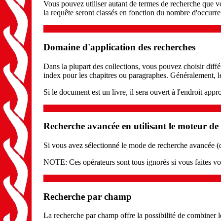
Vous pouvez utiliser autant de termes de recherche que vo
la requête seront classés en fonction du nombre d'occur
Domaine d'application des recherches
Dans la plupart des collections, vous pouvez choisir diffé
index pour les chapitres ou paragraphes. Généralement, le 
Si le document est un livre, il sera ouvert à l'endroit appr
Recherche avancée en utilisant le moteur 
Si vous avez sélectionné le mode de recherche avancée (da
NOTE: Ces opérateurs sont tous ignorés si vous faites v
Recherche par champ
La recherche par champ offre la possibilité de combiner l