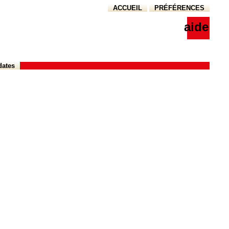
ACCUEIL
PRÉFÉRENCES
aide
dates