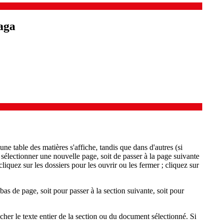
aga
ne table des matières s'affiche, tandis que dans d'autres (si
 sélectionner une nouvelle page, soit de passer à la page suivante
cliquez sur les dossiers pour les ouvrir ou les fermer ; cliquez sur
bas de page, soit pour passer à la section suivante, soit pour
cher le texte entier de la section ou du document sélectionné. Si