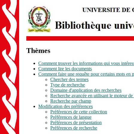
Thèmes
Comment trouver les informations qui vous intéres
Comment lire les documents
Comment faire une requête pour certains mots en pa
Chercher des termes
Type de recherche
Domaine d'application des recherches
Recherche avancée en utilisant le moteur 
Recherche par champ
Modification des préférences
Préférences de cette collection
Préférences de langue
Préférences de présentation
Préférences de recherche