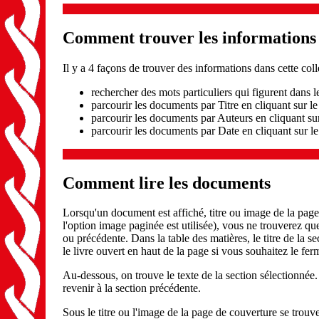
Comment trouver les informations q
Il y a 4 façons de trouver des informations dans cette coll
rechercher des mots particuliers qui figurent dans 
parcourir les documents par Titre en cliquant sur le
parcourir les documents par Auteurs en cliquant su
parcourir les documents par Date en cliquant sur l
Comment lire les documents
Lorsqu'un document est affiché, titre ou image de la page 
l'option image paginée est utilisée), vous ne trouverez qu
ou précédente. Dans la table des matières, le titre de la se
le livre ouvert en haut de la page si vous souhaitez le fer
Au-dessous, on trouve le texte de la section sélectionnée. 
revenir à la section précédente.
Sous le titre ou l'image de la page de couverture se trou