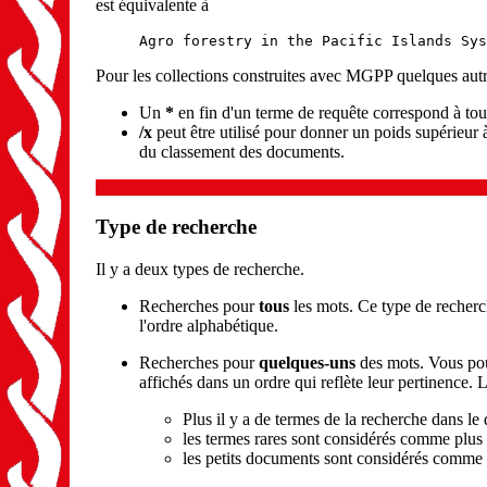
est équivalente à
Agro forestry in the Pacific Islands Sys
Pour les collections construites avec MGPP quelques autr
Un
*
en fin d'un terme de requête correspond à to
/x
peut être utilisé pour donner un poids supérieur
du classement des documents.
Type de recherche
Il y a deux types de recherche.
Recherches pour
tous
les mots. Ce type de recherc
l'ordre alphabétique.
Recherches pour
quelques-uns
des mots. Vous pou
affichés dans un ordre qui reflète leur pertinence. 
Plus il y a de termes de la recherche dans le
les termes rares sont considérés comme plus
les petits documents sont considérés comme 