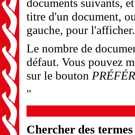
documents suivants, et 
titre d'un document, ou
gauche, pour l'afficher.
Le nombre de documents
défaut. Vous pouvez m
sur le bouton
PRÉFÉ
"
Chercher des termes