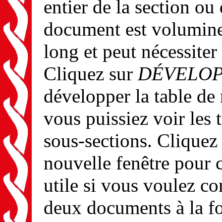
entier de la section ou
document est volumine
long et peut nécessite
Cliquez sur
DÉVELOP
développer la table de
vous puissiez voir les t
sous-sections. Cliquez
nouvelle fenêtre pour 
utile si vous voulez c
deux documents à la fo