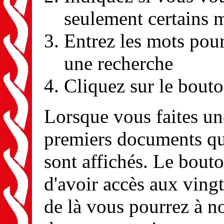
seulement certains 
Entrez les mots pour
une recherche
Cliquez sur le bout
Lorsque vous faites une
premiers documents qui
sont affichés. Le bouto
d'avoir accès aux ving
de là vous pourrez à n