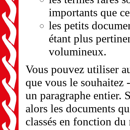
importants que ce
les petits docum
étant plus pertin
volumineux.
Vous pouvez utiliser a
que vous le souhaitez 
un paragraphe entier. S
alors les documents qui
classés en fonction du