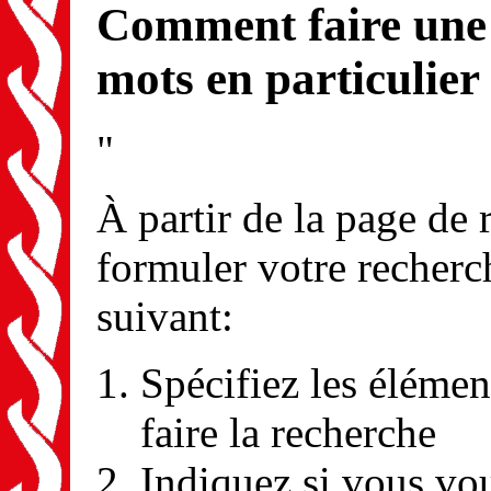
Comment faire une 
mots en particulier
"
À partir de la page de
formuler votre recherc
suivant:
Spécifiez les élémen
faire la recherche
Indiquez si vous vou