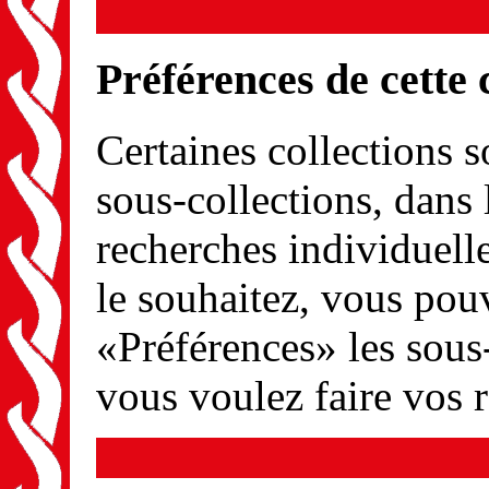
Préférences de cette 
Certaines collections s
sous-collections, dans 
recherches individuel
le souhaitez, vous pou
«Préférences» les sous
vous voulez faire vos 