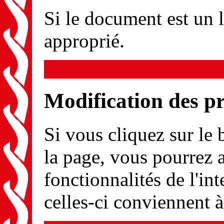
Si le document est un li
approprié.
Modification des p
Si vous cliquez sur le
la page, vous pourrez a
fonctionnalités de l'int
celles-ci conviennent 