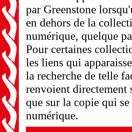
par Greenstone lorsqu'
en dehors de la collect
numérique, quelque part
Pour certaines collect
les liens qui apparaisse
la recherche de telle f
renvoient directement 
que sur la copie qui se
numérique.