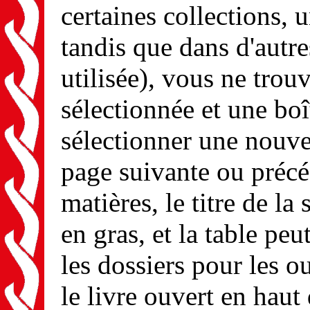
certaines collections, u
tandis que dans d'autre
utilisée), vous ne tro
sélectionnée et une boî
sélectionner une nouvel
page suivante ou précé
matières, le titre de la
en gras, et la table peu
les dossiers pour les ou
le livre ouvert en haut