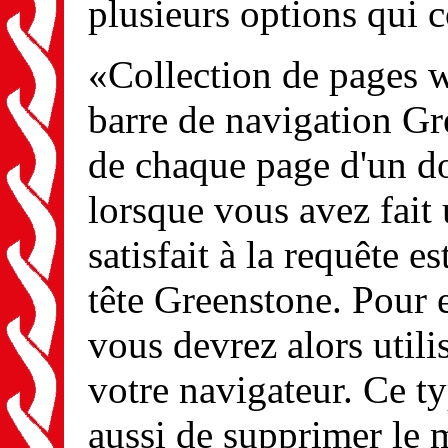
plusieurs options qui c
«Collection de pages 
barre de navigation Gr
de chaque page d'un do
lorsque vous avez fait 
satisfait à la requête e
tête Greenstone. Pour e
vous devrez alors util
votre navigateur. Ce t
aussi de supprimer le 