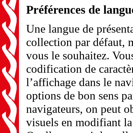
Préférences de langu
Une langue de présenta
collection par défaut, 
vous le souhaitez. Vou
codification de caractè
l’affichage dans le navi
options de bon sens pa
navigateurs, on peut ob
visuels en modifiant la