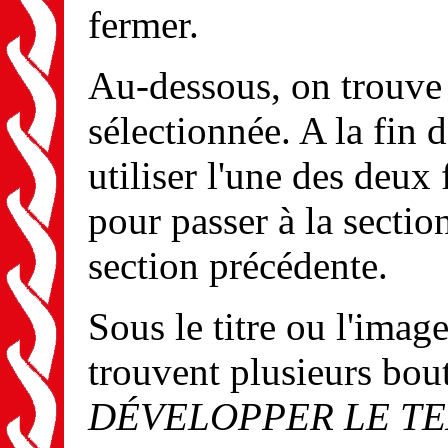
fermer.
Au-dessous, on trouve l
sélectionnée. A la fin 
utiliser l'une des deux 
pour passer à la section
section précédente.
Sous le titre ou l'imag
trouvent plusieurs bou
DÉVELOPPER LE T