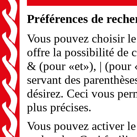
Préférences de reche
Vous pouvez choisir l
offre la possibilité de
& (pour «et»), | (pour 
servant des parenthèse
désirez. Ceci vous per
plus précises.
Vous pouvez activer le 