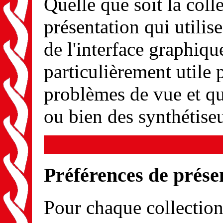
Quelle que soit la coll
présentation qui utilise
de l'interface graphiqu
particulièrement utile p
problèmes de vue et qui
ou bien des synthétise
Préférences de prése
Pour chaque collection