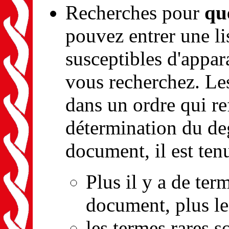
Recherches pour
qu
pouvez entrer une li
susceptibles d'appar
vous recherchez. Le
dans un ordre qui ref
détermination du de
document, il est ten
Plus il y a de ter
document, plus le
les termes rares 