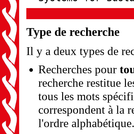
Type de recherche
Il y a deux types de re
Recherches pour
to
recherche restitue l
tous les mots spécif
correspondent à la r
l'ordre alphabétique