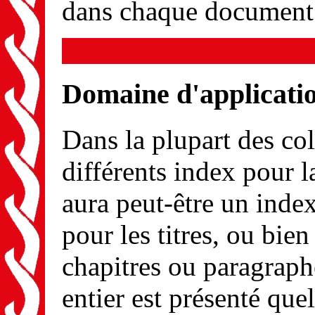
dans chaque document
Domaine d'applicatio
Dans la plupart des co
différents index pour l
aura peut-être un index
pour les titres, ou bi
chapitres ou paragrap
entier est présenté quel