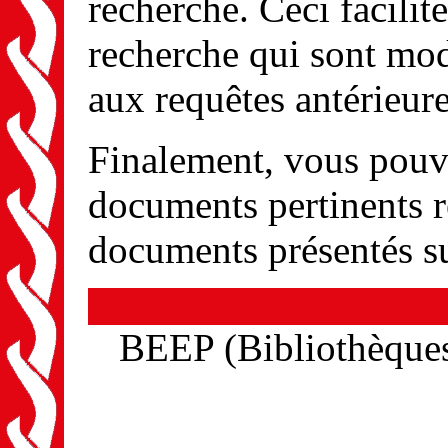
recherche. Ceci facilit
recherche qui sont mod
aux requêtes antérieure
Finalement, vous pouv
documents pertinents r
documents présentés s
BEEP (Bibliothèques 