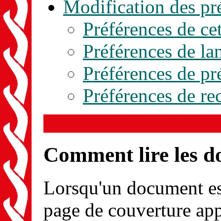
Modification des pr
Préférences de cet
Préférences de la
Préférences de pr
Préférences de re
Comment lire les 
Lorsqu'un document est
page de couverture app