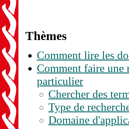
Thèmes
Comment lire les d
Comment faire une r
particulier
Chercher des ter
Type de recherch
Domaine d'applic