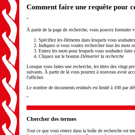
Comment faire une requête pour ce
"
À partir de la page de recherche, vous pouvez formuler v
Spécifiez les éléments dans lesquels vous souhaitez
Indiquez si vous voulez rechercher tous les mots o
Entrez les mots pour lesquels vous souhaitez faire
Cliquez sur le bouton
Démarrer la recherche
Lorsque vous faites une recherche, les titres des vingt p
suivants. À partir de là vous pourrez à nouveau avoir accè
l'afficher.
Le nombre de documents restitués est limité à 100 par d
"
Chercher des termes
Tout ce que vous entrez dans la boîte de recherche est i