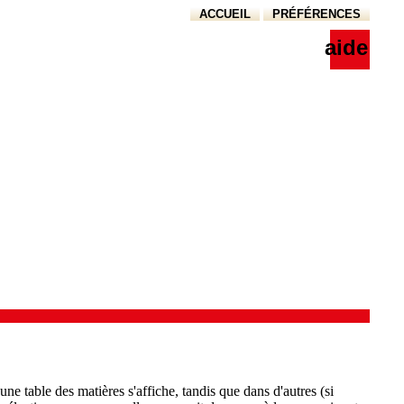
ACCUEIL
PRÉFÉRENCES
aide
ne table des matières s'affiche, tandis que dans d'autres (si