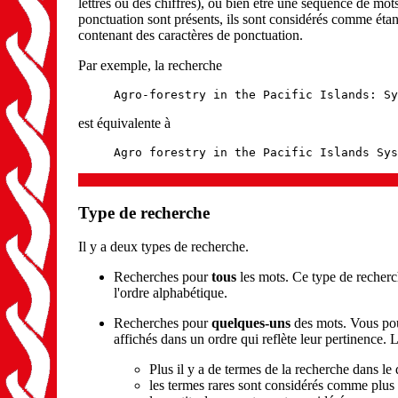
lettres ou des chiffres), ou bien être une séquence de mot
ponctuation sont présents, ils sont considérés comme étant
contenant des caractères de ponctuation.
Par exemple, la recherche
Agro-forestry in the Pacific Islands: Sy
est équivalente à
Agro forestry in the Pacific Islands Sys
Type de recherche
Il y a deux types de recherche.
Recherches pour
tous
les mots. Ce type de recherc
l'ordre alphabétique.
Recherches pour
quelques-uns
des mots. Vous pou
affichés dans un ordre qui reflète leur pertinence. 
Plus il y a de termes de la recherche dans le
les termes rares sont considérés comme plus