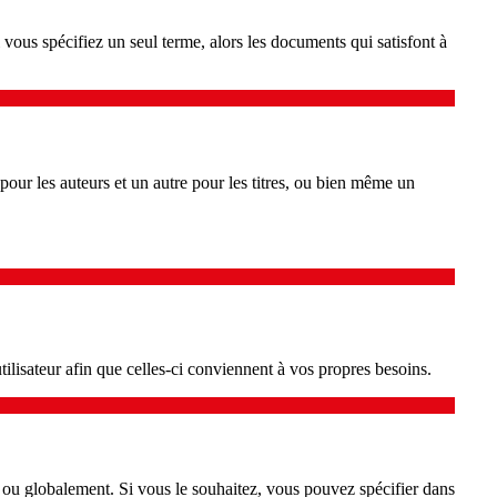
vous spécifiez un seul terme, alors les documents qui satisfont à
pour les auteurs et un autre pour les titres, ou bien même un
tilisateur afin que celles-ci conviennent à vos propres besoins.
t ou globalement. Si vous le souhaitez, vous pouvez spécifier dans