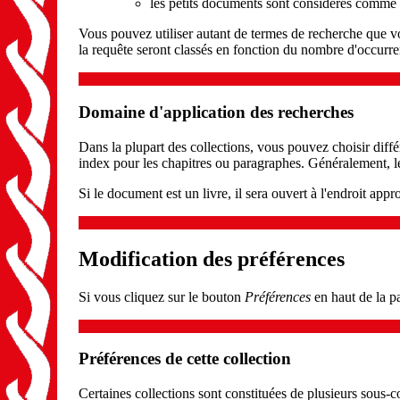
les petits documents sont considérés comme 
Vous pouvez utiliser autant de termes de recherche que vo
la requête seront classés en fonction du nombre d'occur
Domaine d'application des recherches
Dans la plupart des collections, vous pouvez choisir diffé
index pour les chapitres ou paragraphes. Généralement, le 
Si le document est un livre, il sera ouvert à l'endroit appr
Modification des préférences
Si vous cliquez sur le bouton
Préférences
en haut de la pa
Préférences de cette collection
Certaines collections sont constituées de plusieurs sous-