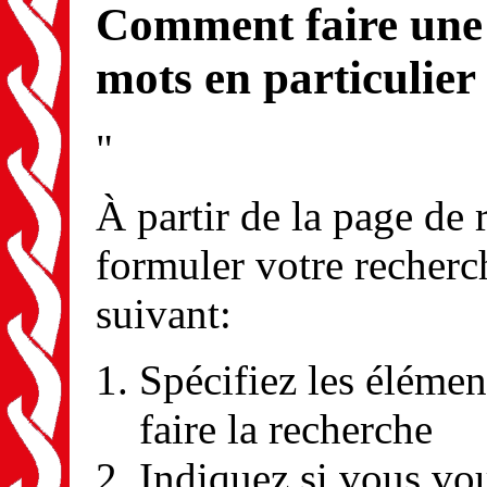
Comment faire une 
mots en particulier
"
À partir de la page de
formuler votre recherc
suivant:
Spécifiez les élémen
faire la recherche
Indiquez si vous vou