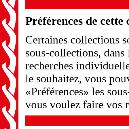
Préférences de cette 
Certaines collections s
sous-collections, dans 
recherches individuel
le souhaitez, vous pou
«Préférences» les sous
vous voulez faire vos 