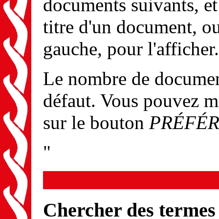
documents suivants, et 
titre d'un document, ou
gauche, pour l'afficher.
Le nombre de documents
défaut. Vous pouvez m
sur le bouton
PRÉFÉ
"
Chercher des termes