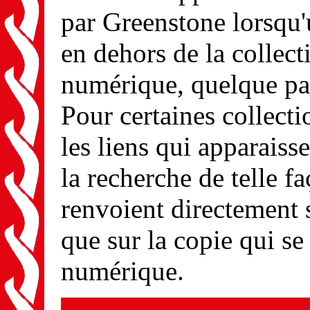
par Greenstone lorsqu'
en dehors de la collect
numérique, quelque part
Pour certaines collect
les liens qui apparaisse
la recherche de telle f
renvoient directement 
que sur la copie qui se
numérique.