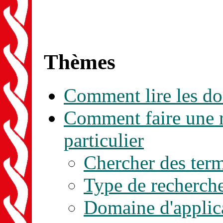
Thèmes
Comment lire les d
Comment faire une r
particulier
Chercher des ter
Type de recherch
Domaine d'applic