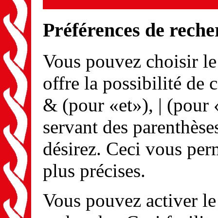
Préférences de reche
Vous pouvez choisir l
offre la possibilité de
& (pour «et»), | (pour 
servant des parenthèse
désirez. Ceci vous per
plus précises.
Vous pouvez activer le 