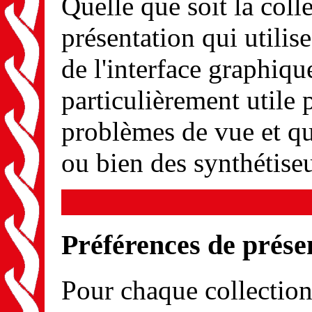
Quelle que soit la coll
présentation qui utilise
de l'interface graphiqu
particulièrement utile p
problèmes de vue et qui
ou bien des synthétise
Préférences de prése
Pour chaque collection