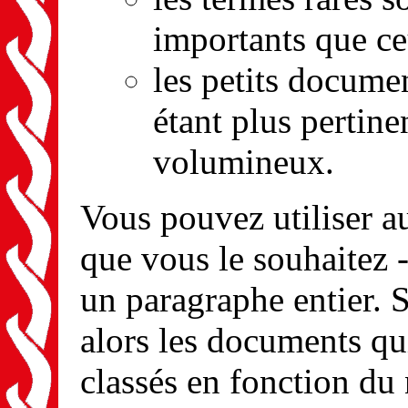
importants que ce
les petits docum
étant plus pertin
volumineux.
Vous pouvez utiliser a
que vous le souhaitez 
un paragraphe entier. S
alors les documents qui
classés en fonction du