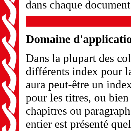
dans chaque document
Domaine d'applicatio
Dans la plupart des co
différents index pour l
aura peut-être un index
pour les titres, ou bi
chapitres ou paragrap
entier est présenté quel