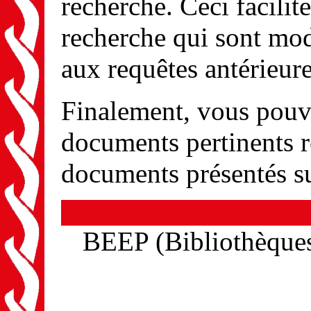
recherche. Ceci facilit
recherche qui sont mod
aux requêtes antérieure
Finalement, vous pouv
documents pertinents r
documents présentés s
BEEP (Bibliothèques 