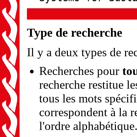
Type de recherche
Il y a deux types de re
Recherches pour
to
recherche restitue l
tous les mots spécif
correspondent à la r
l'ordre alphabétique