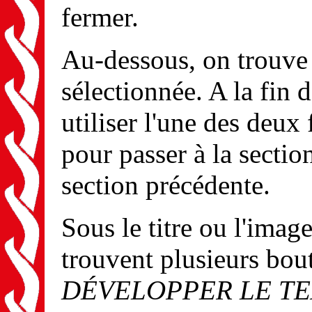
fermer.
Au-dessous, on trouve l
sélectionnée. A la fin 
utiliser l'une des deux 
pour passer à la section
section précédente.
Sous le titre ou l'imag
trouvent plusieurs bou
DÉVELOPPER LE T