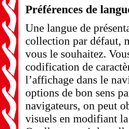
Préférences de langu
Une langue de présenta
collection par défaut, 
vous le souhaitez. Vou
codification de caractè
l’affichage dans le navi
options de bon sens pa
navigateurs, on peut ob
visuels en modifiant la