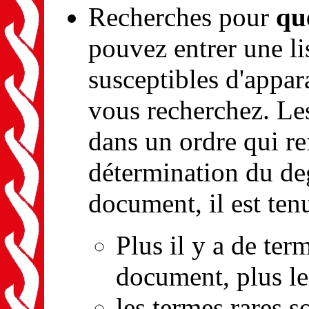
Recherches pour
qu
pouvez entrer une li
susceptibles d'appar
vous recherchez. Le
dans un ordre qui ref
détermination du de
document, il est ten
Plus il y a de ter
document, plus le
les termes rares 