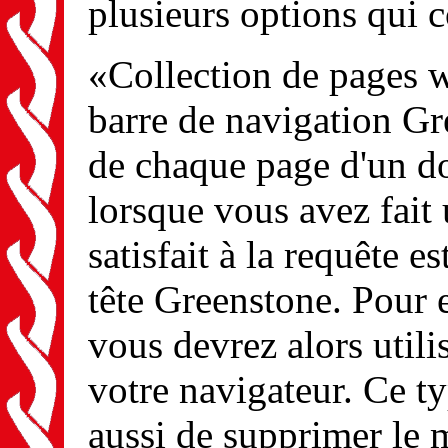
plusieurs options qui c
«Collection de pages 
barre de navigation Gr
de chaque page d'un do
lorsque vous avez fait 
satisfait à la requête e
tête Greenstone. Pour e
vous devrez alors util
votre navigateur. Ce t
aussi de supprimer le 