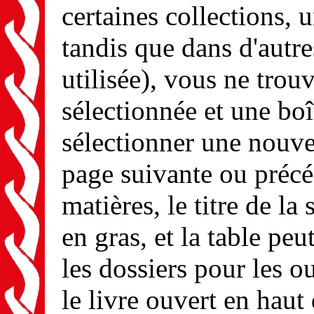
certaines collections, u
tandis que dans d'autre
utilisée), vous ne tro
sélectionnée et une boî
sélectionner une nouvel
page suivante ou précé
matières, le titre de la
en gras, et la table peu
les dossiers pour les ou
le livre ouvert en haut