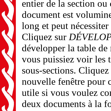
entier de la section ou
document est volumine
long et peut nécessite
Cliquez sur
DÉVELOP
développer la table de
vous puissiez voir les t
sous-sections. Cliquez
nouvelle fenêtre pour 
utile si vous voulez c
deux documents à la fo