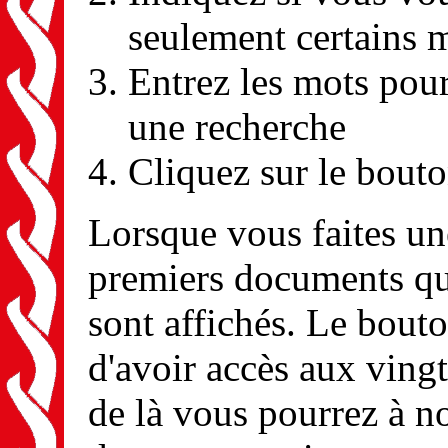
seulement certains 
Entrez les mots pour
une recherche
Cliquez sur le bout
Lorsque vous faites une
premiers documents qui
sont affichés. Le bouto
d'avoir accès aux ving
de là vous pourrez à n