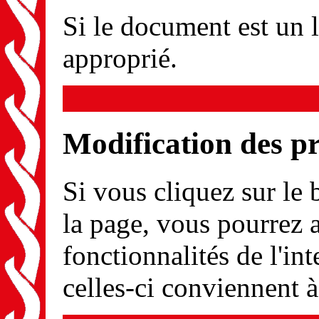
Si le document est un li
approprié.
Modification des p
Si vous cliquez sur le
la page, vous pourrez a
fonctionnalités de l'int
celles-ci conviennent 