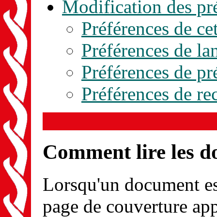
Modification des pr
Préférences de cet
Préférences de la
Préférences de pr
Préférences de re
Comment lire les 
Lorsqu'un document est
page de couverture app