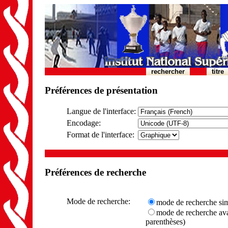
rechercher
titre
Préférences de présentation
Langue de l'interface:
Encodage:
Format de l'interface:
Préférences de recherche
Mode de recherche:
mode de recherche si
mode de recherche avanc
parenthèses)