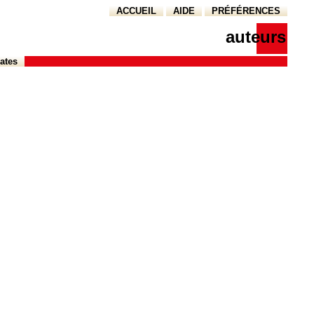
ACCUEIL
AIDE
PRÉFÉRENCES
auteurs
ates