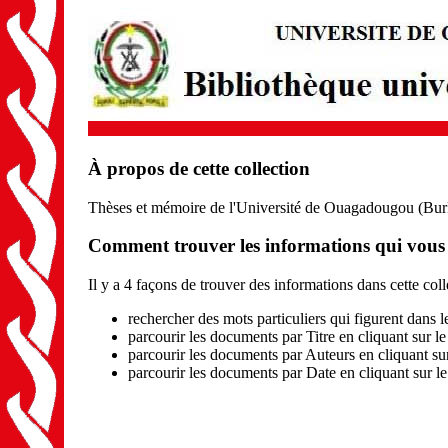
À propos de cette collection
Thèses et mémoire de l'Université de Ouagadougou (Bur
Comment trouver les informations qui vous i
Il y a 4 façons de trouver des informations dans cette coll
rechercher des mots particuliers qui figurent dans 
parcourir les documents par Titre en cliquant sur le
parcourir les documents par Auteurs en cliquant su
parcourir les documents par Date en cliquant sur l