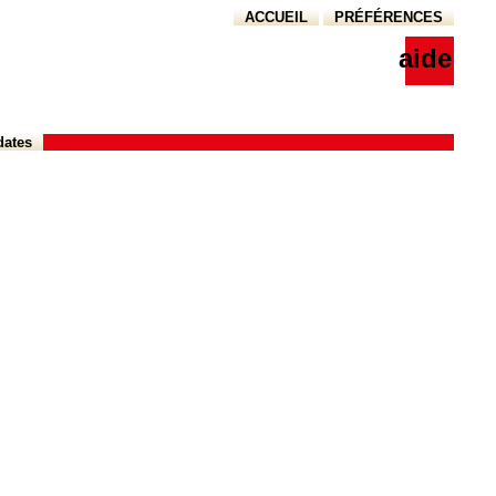
ACCUEIL
PRÉFÉRENCES
aide
dates