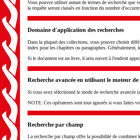
Vous pouvez utiliser autant de termes de recherche que vo
la requête seront classés en fonction du nombre d'occur
Domaine d'application des recherches
Dans la plupart des collections, vous pouvez choisir diffé
index pour les chapitres ou paragraphes. Généralement, le 
Si le document est un livre, il sera ouvert à l'endroit appr
Recherche avancée en utilisant le moteur 
Si vous avez sélectionné le mode de recherche avancée (da
NOTE: Ces opérateurs sont tous ignorés si vous faites v
Recherche par champ
La recherche par champ offre la possibilité de combiner l