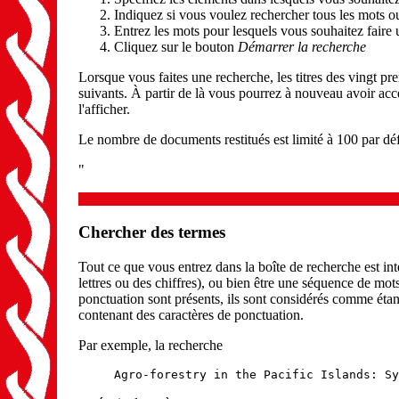
Indiquez si vous voulez rechercher tous les mots o
Entrez les mots pour lesquels vous souhaitez faire
Cliquez sur le bouton
Démarrer la recherche
Lorsque vous faites une recherche, les titres des vingt p
suivants. À partir de là vous pourrez à nouveau avoir accè
l'afficher.
Le nombre de documents restitués est limité à 100 par d
"
Chercher des termes
Tout ce que vous entrez dans la boîte de recherche est i
lettres ou des chiffres), ou bien être une séquence de mot
ponctuation sont présents, ils sont considérés comme étant
contenant des caractères de ponctuation.
Par exemple, la recherche
Agro-forestry in the Pacific Islands: Sy