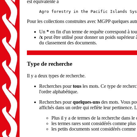
est équivalente à
Agro forestry in the Pacific Islands Sys
Pour les collections construites avec MGPP quelques autr
Un
*
en fin d'un terme de requête correspond à to
/x
peut être utilisé pour donner un poids supérieur
du classement des documents.
Type de recherche
Il y a deux types de recherche.
Recherches pour
tous
les mots. Ce type de recherc
l'ordre alphabétique.
Recherches pour
quelques-uns
des mots. Vous pou
affichés dans un ordre qui reflète leur pertinence. 
Plus il y a de termes de la recherche dans le
les termes rares sont considérés comme plus
les petits documents sont considérés comme 