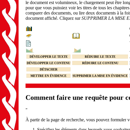
le document est volumineux, le chargement peut être lon
pour que vous puissiez voir les titres de tous les chapitre
comparer des documents, ou lire deux documents à la fois)
document affiché. Cliquez sur
SUPPRIMER LA MISE 
DÉVELOPPER LE TEXTE
RÉDUIRE LE TEXTE
DÉVELOPPER LE CONTENU
RÉDUIRE LE CONTENU
DÉTACHER
METTRE EN ÉVIDENCE
SUPPRIMER LA MISE EN ÉVIDENCE
Comment faire une requête pour ce
"
À partir de la page de recherche, vous pouvez formuler v
Spécifiez les éléments dans lesquels vous souhaitez