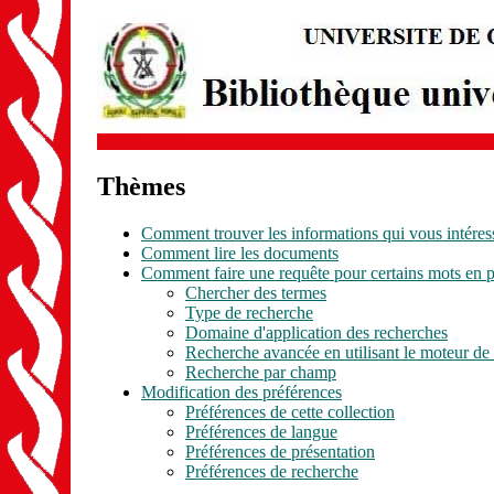
Thèmes
Comment trouver les informations qui vous intéres
Comment lire les documents
Comment faire une requête pour certains mots en pa
Chercher des termes
Type de recherche
Domaine d'application des recherches
Recherche avancée en utilisant le moteur 
Recherche par champ
Modification des préférences
Préférences de cette collection
Préférences de langue
Préférences de présentation
Préférences de recherche