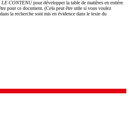
 LE CONTENU
pour développer la table de matières en entière
tre pour ce document. (Cela peut être utile si vous voulez
 dans la recherche sont mis en évidence dans le texte du