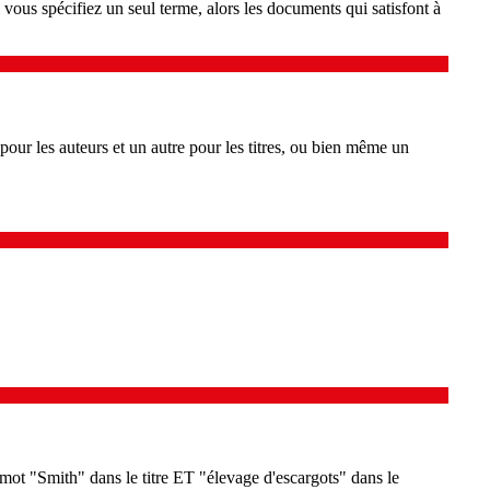
vous spécifiez un seul terme, alors les documents qui satisfont à
pour les auteurs et un autre pour les titres, ou bien même un
mot "Smith" dans le titre ET "élevage d'escargots" dans le