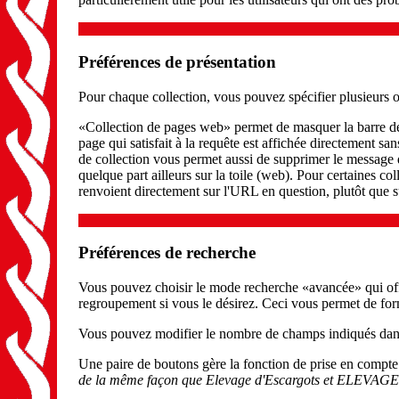
Préférences de présentation
Pour chaque collection, vous pouvez spécifier plusieurs op
«Collection de pages web» permet de masquer la barre de 
page qui satisfait à la requête est affichée directement s
de collection vous permet aussi de supprimer le message d
quelque part ailleurs sur la toile (web). Pour certaines co
renvoient directement sur l'URL en question, plutôt que s
Préférences de recherche
Vous pouvez choisir le mode recherche «avancée» qui offre
regroupement si vous le désirez. Ceci vous permet de form
Vous pouvez modifier le nombre de champs indiqués dans 
Une paire de boutons gère la fonction de prise en compte 
de la même façon que
Elevage d'Escargots
et
ELEVAGE