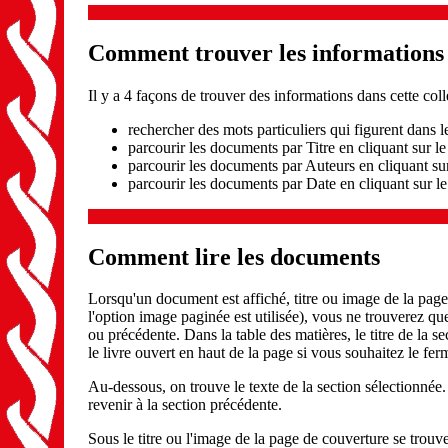
Comment trouver les informations q
Il y a 4 façons de trouver des informations dans cette coll
rechercher des mots particuliers qui figurent dans 
parcourir les documents par Titre en cliquant sur le
parcourir les documents par Auteurs en cliquant su
parcourir les documents par Date en cliquant sur l
Comment lire les documents
Lorsqu'un document est affiché, titre ou image de la page 
l'option image paginée est utilisée), vous ne trouverez qu
ou précédente. Dans la table des matières, le titre de la se
le livre ouvert en haut de la page si vous souhaitez le fer
Au-dessous, on trouve le texte de la section sélectionnée. 
revenir à la section précédente.
Sous le titre ou l'image de la page de couverture se trou