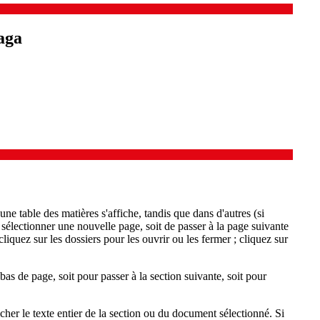
aga
ne table des matières s'affiche, tandis que dans d'autres (si
 sélectionner une nouvelle page, soit de passer à la page suivante
cliquez sur les dossiers pour les ouvrir ou les fermer ; cliquez sur
bas de page, soit pour passer à la section suivante, soit pour
cher le texte entier de la section ou du document sélectionné. Si