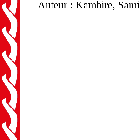
Auteur : Kambire, Sami