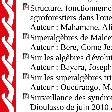
Structure, fonctionneme
agroforestiers dans l'ou
Auteur : Mahamane, Ali
Superalgèbres de Malce
Auteur : Bere, Come Je
Sur les algèbres d'évolu
Auteur : Bayara, Joseph
Sur les superalgèbres tri
Auteur : Ouedraogo, Ma
Surveillance des syndro
Dioulasso de juin 2010 