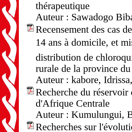
thérapeutique
Auteur : Sawadogo Biba
Recensement des cas de 
14 ans à domicile, et mi
distribution de chloroqu
rurale de la province d
Auteur : kabore, Idrissa
Recherche du réservoir 
d'Afrique Centrale
Auteur : Kumulungui, B
Recherches sur l'évoluti