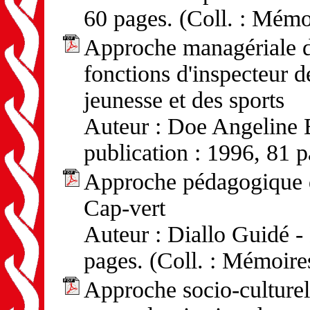
60 pages. (Coll. : Mémo
Approche managériale d
fonctions d'inspecteur d
jeunesse et des sports
Auteur : Doe Angeline
publication : 1996, 81 
Approche pédagogique d
Cap-vert
Auteur : Diallo Guidé -
pages. (Coll. : Mémoire
Approche socio-culturell