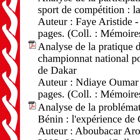
sport de compétition : 
Auteur : Faye Aristide -
pages. (Coll. : Mémoire
Analyse de la pratique d
championnat national po
de Dakar
Auteur : Ndiaye Oumar -
pages. (Coll. : Mémoire
Analyse de la problémat
Bénin : l'expérience de
Auteur : Aboubacar Arou