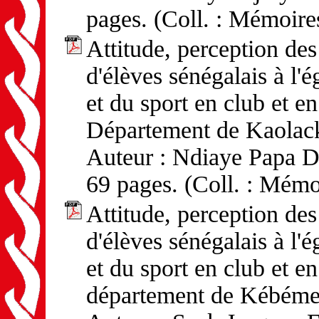
pages. (Coll. : Mémoire
Attitude, perception d
d'élèves sénégalais à l'
et du sport en club et en
Département de Kaolac
Auteur : Ndiaye Papa D
69 pages. (Coll. : Mémo
Attitude, perception d
d'élèves sénégalais à l'
et du sport en club et en
département de Kébéme