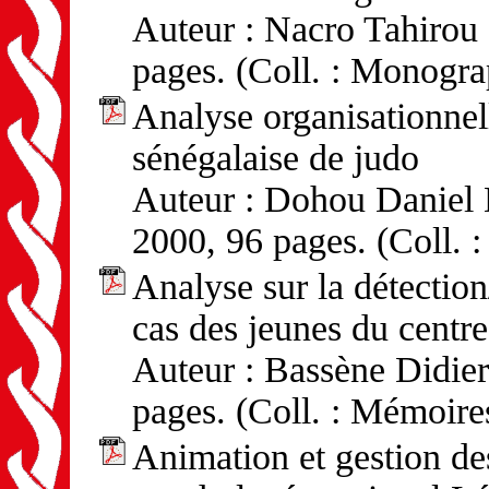
Auteur : Nacro Tahirou 
pages. (Coll. : Monogra
Analyse organisationnell
sénégalaise de judo
Auteur : Dohou Daniel D
2000, 96 pages. (Coll. 
Analyse sur la détection
cas des jeunes du centr
Auteur : Bassène Didier
pages. (Coll. : Mémoire
Animation et gestion de