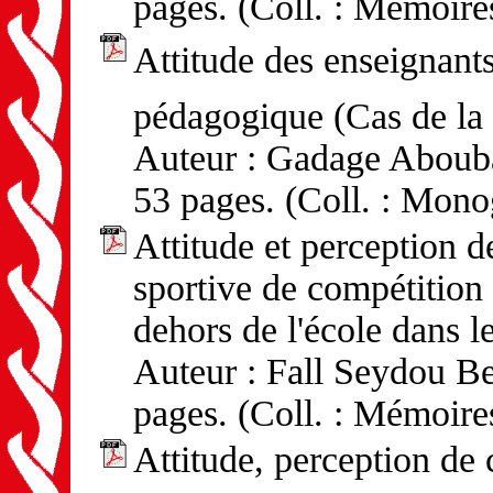
pages. (Coll. : Mémoire
Attitude des enseignants
pédagogique (Cas de la 
Auteur : Gadage Aboubac
53 pages. (Coll. : Mono
Attitude et perception de
sportive de compétition 
dehors de l'école dans 
Auteur : Fall Seydou Be
pages. (Coll. : Mémoire
Attitude, perception d