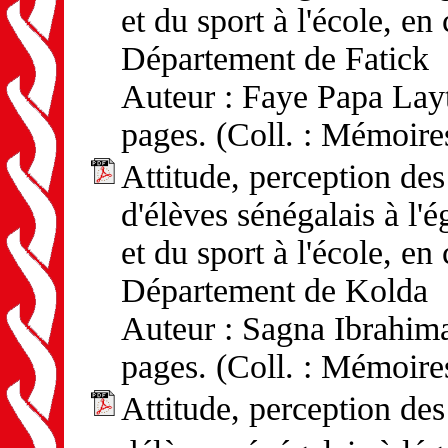
et du sport à l'école, en
Département de Fatick
Auteur : Faye Papa Layt
pages. (Coll. : Mémoire
Attitude, perception d
d'élèves sénégalais à l'
et du sport à l'école, en
Département de Kolda
Auteur : Sagna Ibrahima
pages. (Coll. : Mémoire
Attitude, perception d