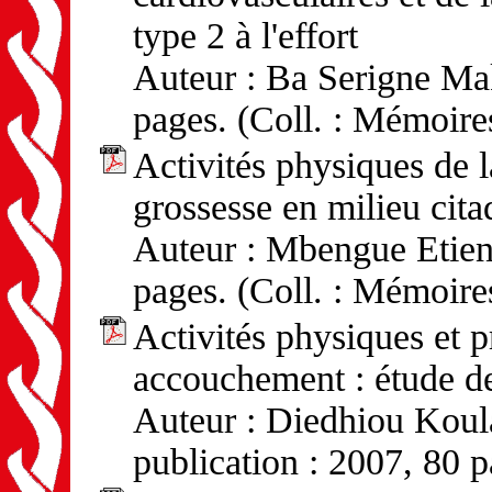
type 2 à l'effort
Auteur : Ba Serigne Mak
pages. (Coll. : Mémoire
Activités physiques de 
grossesse en milieu cita
Auteur : Mbengue Etienn
pages. (Coll. : Mémoire
Activités physiques et 
accouchement : étude d
Auteur : Diedhiou Koul
publication : 2007, 80 p