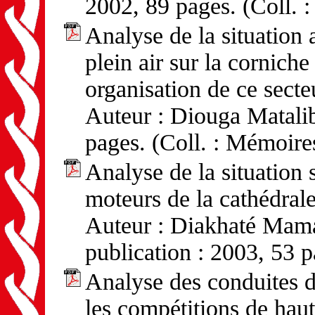
2002, 89 pages. (Coll. 
Analyse de la situation 
plein air sur la cornich
organisation de ce secte
Auteur : Diouga Matalib
pages. (Coll. : Mémoire
Analyse de la situation 
moteurs de la cathédral
Auteur : Diakhaté Mam
publication : 2003, 53 
Analyse des conduites 
les compétitions de hau