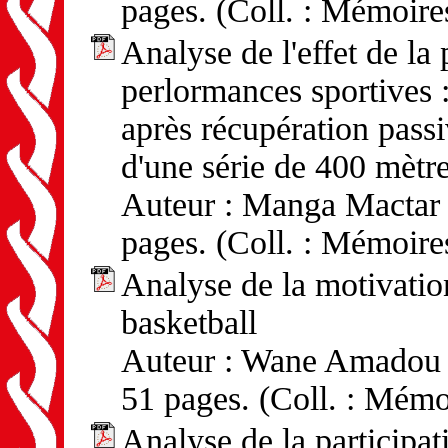
pages. (Coll. : Mémoire
Analyse de l'effet de la 
perlormances sportives 
après récupération passi
d'une série de 400 mètre
Auteur : Manga Mactar -
pages. (Coll. : Mémoire
Analyse de la motivation
basketball
Auteur : Wane Amadou Y
51 pages. (Coll. : Mémo
Analyse de la participa