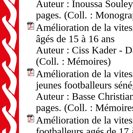
Auteur : Inoussa Souley
pages. (Coll. : Monogra
Amélioration de la vites
âgés de 15 à 16 ans
Auteur : Ciss Kader - D
(Coll. : Mémoires)
Amélioration de la vite
jeunes footballeurs séné
Auteur : Basse Christian
pages. (Coll. : Mémoire
Amélioration de la vite
footballeurs agés de 17