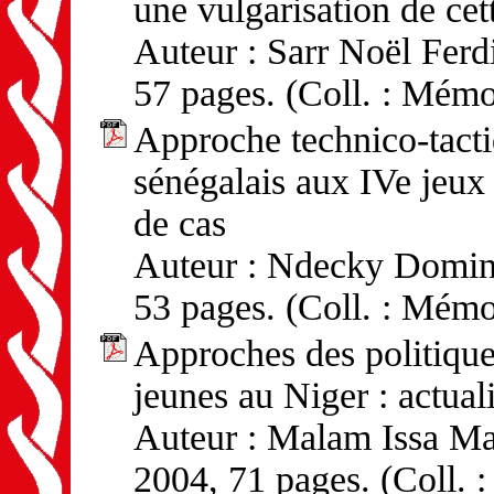
une vulgarisation de cet
Auteur : Sarr Noël Ferd
57 pages. (Coll. : Mémo
Approche technico-tact
sénégalais aux IVe jeux
de cas
Auteur : Ndecky Domini
53 pages. (Coll. : Mémo
Approches des politique
jeunes au Niger : actuali
Auteur : Malam Issa Mal
2004, 71 pages. (Coll. 