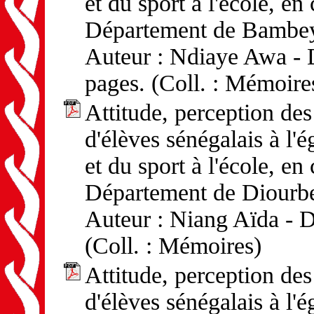
et du sport à l'école, en
Département de Bambe
Auteur : Ndiaye Awa - D
pages. (Coll. : Mémoire
Attitude, perception d
d'élèves sénégalais à l'
et du sport à l'école, en
Département de Diourb
Auteur : Niang Aïda - D
(Coll. : Mémoires)
Attitude, perception d
d'élèves sénégalais à l'