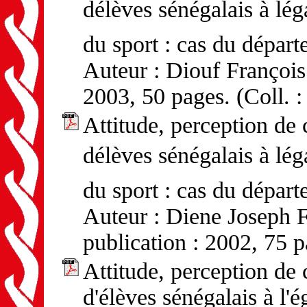
délèves sénégalais à l
du sport : cas du dépa
Auteur : Diouf François
2003, 50 pages. (Coll. 
Attitude, perception d
délèves sénégalais à l
du sport : cas du dépar
Auteur : Diene Joseph 
publication : 2002, 75 p
Attitude, perception d
d'élèves sénégalais à l'