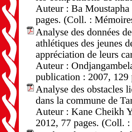
Auteur : Ba Moustapha -
pages. (Coll. : Mémoire
Analyse des données de l
athlétiques des jeunes d
appréciation de leurs car
Auteur : Ondjangambel
publication : 2007, 129
Analyse des obstacles l
dans la commune de T
Auteur : Kane Cheikh Y
2012, 77 pages. (Coll. 