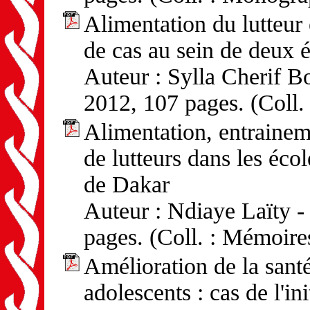
Alimentation du lutteur e
de cas au sein de deux 
Auteur : Sylla Cherif B
2012, 107 pages. (Coll.
Alimentation, entrainem
de lutteurs dans les écol
de Dakar
Auteur : Ndiaye Laïty -
pages. (Coll. : Mémoire
Amélioration de la santé
adolescents : cas de l'in