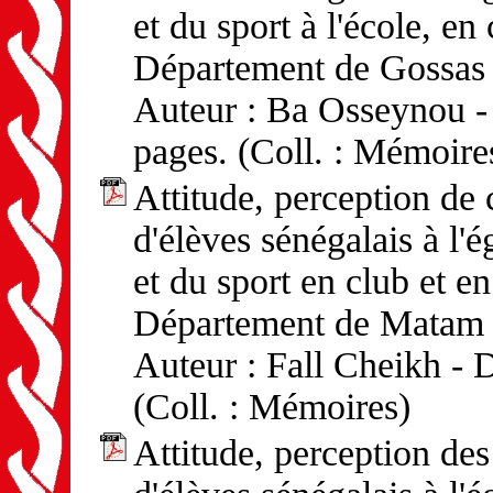
et du sport à l'école, en
Département de Gossas 
Auteur : Ba Osseynou - 
pages. (Coll. : Mémoire
Attitude, perception d
d'élèves sénégalais à l'
et du sport en club et en
Département de Matam
Auteur : Fall Cheikh - D
(Coll. : Mémoires)
Attitude, perception d