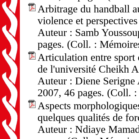
Arbitrage du handball au
violence et perspectives
Auteur : Samb Youssoup
pages. (Coll. : Mémoire
Articulation entre sport
de l'université Cheikh 
Auteur : Diene Serigne 
2007, 46 pages. (Coll. 
Aspects morphologiques
quelques qualités de for
Auteur : Ndiaye Mamado