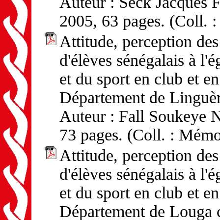
Auteur : Seck Jacques F
2005, 63 pages. (Coll. 
Attitude, perception d
d'élèves sénégalais à l'
et du sport en club et en
Département de Linguè
Auteur : Fall Soukeye N
73 pages. (Coll. : Mémo
Attitude, perception d
d'élèves sénégalais à l'
et du sport en club et en
Département de Louga