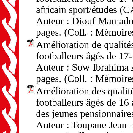
africain sport/études (
Auteur : Diouf Mamadou
pages. (Coll. : Mémoire
Amélioration de qualités
footballeurs âgés de 17
Auteur : Sow Ibrahima A
pages. (Coll. : Mémoire
Amélioration des qualité
footballeurs âgés de 16 
des jeunes pensionnair
Auteur : Toupane Jean -