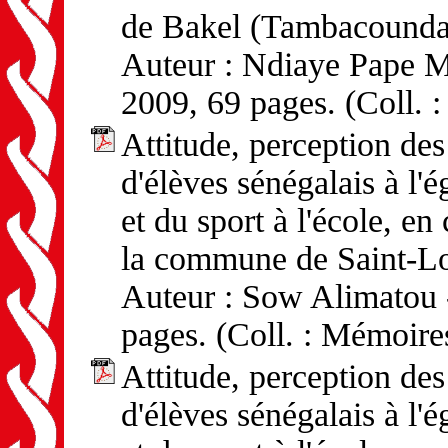
de Bakel (Tambacounda
Auteur : Ndiaye Pape Ma
2009, 69 pages. (Coll. 
Attitude, perception d
d'élèves sénégalais à l'
et du sport à l'école, en
la commune de Saint-L
Auteur : Sow Alimatou -
pages. (Coll. : Mémoire
Attitude, perception d
d'élèves sénégalais à l'